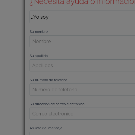
¿Necesita ayuda o informació
Su nombre
Su apellido
Su número de teléfono
Su dirección de correo electrónico
Asunto del mensaje