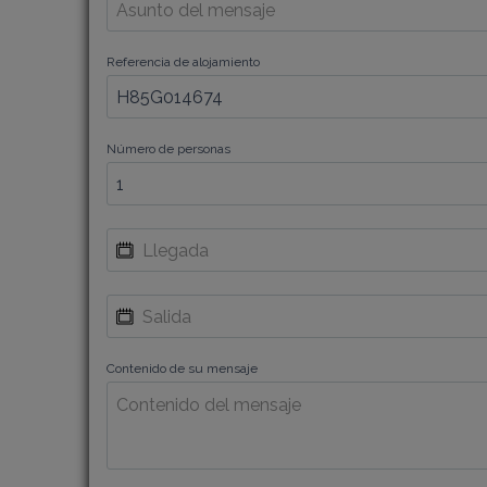
Referencia de alojamiento
Número de personas
Contenido de su mensaje