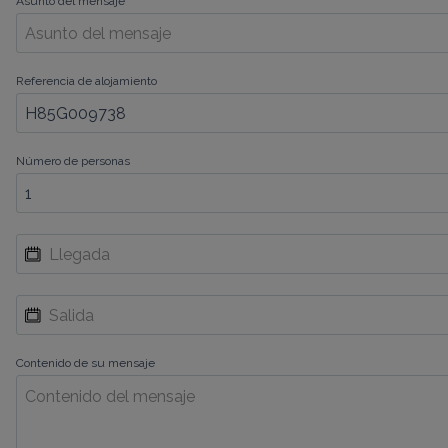
Asunto del mensaje
Referencia de alojamiento
Número de personas
Contenido de su mensaje