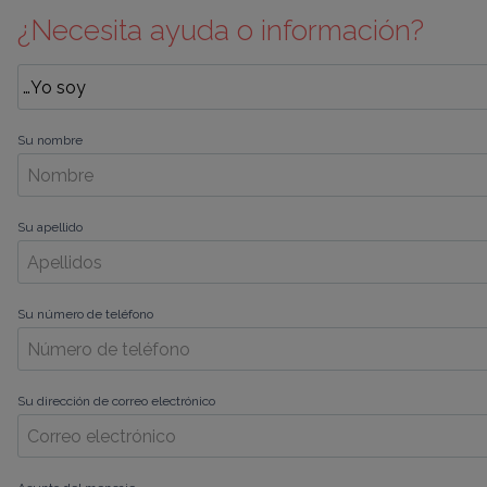
¿Necesita ayuda o información?
Su nombre
Su apellido
Su número de teléfono
Su dirección de correo electrónico