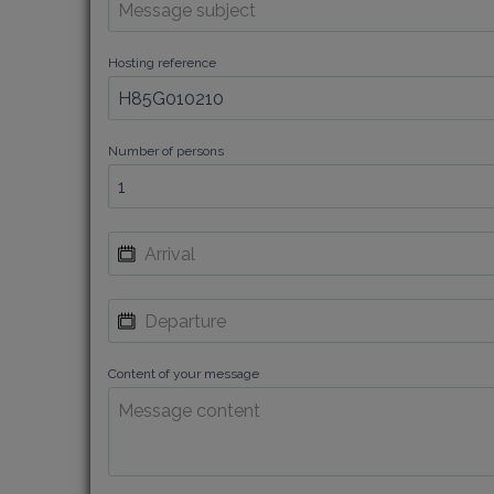
Hosting reference
Number of persons
Content of your message