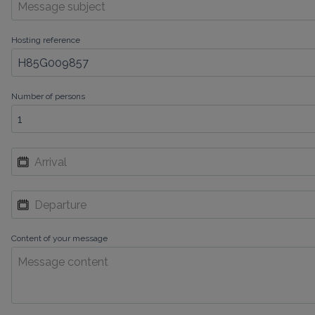
Hosting reference
Number of persons
Content of your message