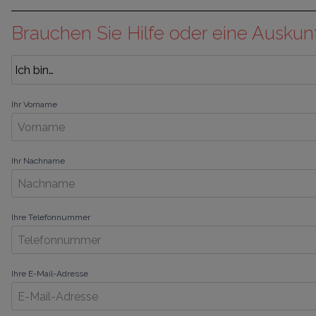
Brauchen Sie Hilfe oder eine Auskun
Ihr Vorname
Ihr Nachname
Ihre Telefonnummer
Ihre E-Mail-Adresse