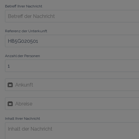
Betreff Ihrer Nachricht
Referenz der Unterkunft
Anzahl der Personen
Inhalt Ihrer Nachricht