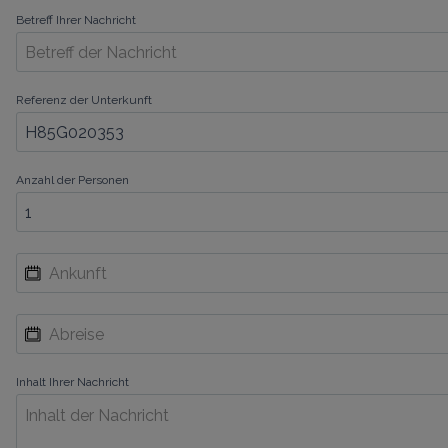
Betreff Ihrer Nachricht
Referenz der Unterkunft
Anzahl der Personen
Inhalt Ihrer Nachricht