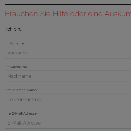
Brauchen Sie Hilfe oder eine Auskun
Ihr Vorname
Ihr Nachname
Ihre Telefonnummer
Ihre E-Mail-Adresse